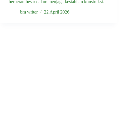
berperan besar dalam menjaga kestabilan konstruksi.
…
bm writer
22 April 2026