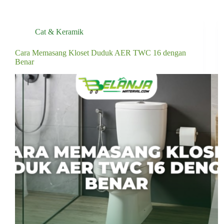
Cat & Keramik
Cara Memasang Kloset Duduk AER TWC 16 dengan
Benar