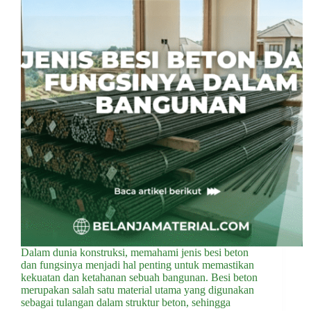
Dalam dunia konstruksi, memahami jenis besi beton
dan fungsinya menjadi hal penting untuk memastikan
kekuatan dan ketahanan sebuah bangunan. Besi beton
merupakan salah satu material utama yang digunakan
sebagai tulangan dalam struktur beton, sehingga