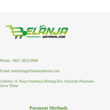
Phone : 0811 3054 0900
Email: marketing@bahanmaterial.com
Address: Jl. Raya Surabaya-Malang Kec Sukorejo-Pasuruan-
Jawa Timur
Payment Methods