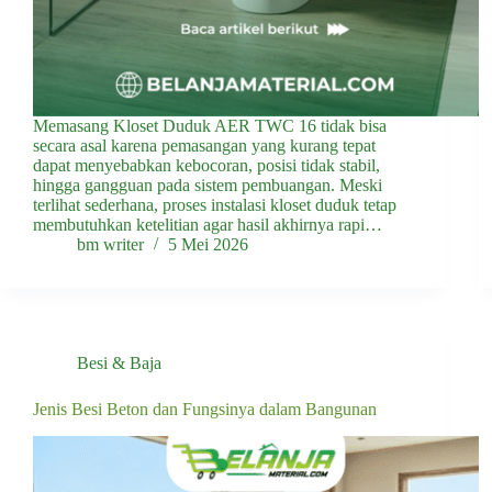
Memasang Kloset Duduk AER TWC 16 tidak bisa
secara asal karena pemasangan yang kurang tepat
dapat menyebabkan kebocoran, posisi tidak stabil,
hingga gangguan pada sistem pembuangan. Meski
terlihat sederhana, proses instalasi kloset duduk tetap
membutuhkan ketelitian agar hasil akhirnya rapi…
bm writer
5 Mei 2026
Besi & Baja
Jenis Besi Beton dan Fungsinya dalam Bangunan