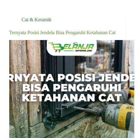
Cat & Keramik
Ternyata Posisi Jendela Bisa Pengaruhi Ketahanan Cat