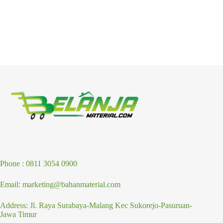
Phone : 0811 3054 0900
Email: marketing@bahanmaterial.com
Address: Jl. Raya Surabaya-Malang Kec Sukorejo-Pasuruan-
Jawa Timur