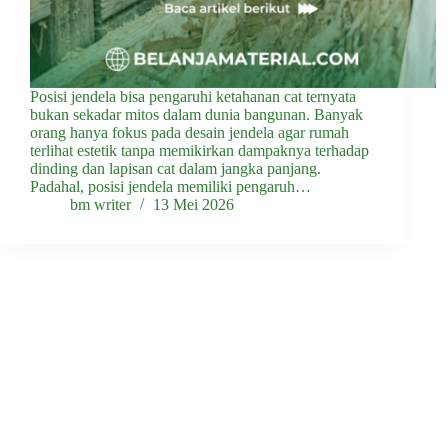
Posisi jendela bisa pengaruhi ketahanan cat ternyata
bukan sekadar mitos dalam dunia bangunan. Banyak
orang hanya fokus pada desain jendela agar rumah
terlihat estetik tanpa memikirkan dampaknya terhadap
dinding dan lapisan cat dalam jangka panjang.
Padahal, posisi jendela memiliki pengaruh…
bm writer
13 Mei 2026