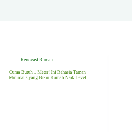
Renovasi Rumah
Cuma Butuh 1 Meter! Ini Rahasia Taman
Minimalis yang Bikin Rumah Naik Level