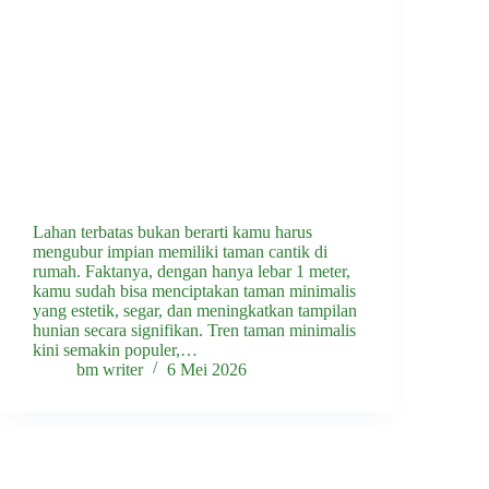
Lahan terbatas bukan berarti kamu harus
mengubur impian memiliki taman cantik di
rumah. Faktanya, dengan hanya lebar 1 meter,
kamu sudah bisa menciptakan taman minimalis
yang estetik, segar, dan meningkatkan tampilan
hunian secara signifikan. Tren taman minimalis
kini semakin populer,…
bm writer
6 Mei 2026