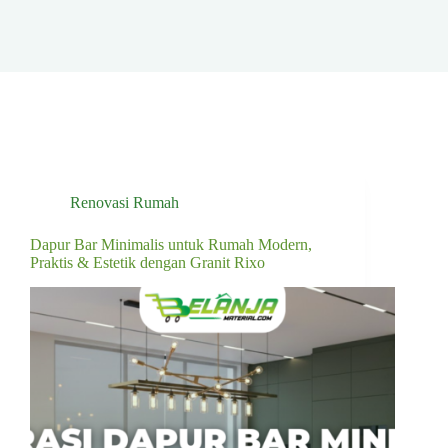
Renovasi Rumah
Dapur Bar Minimalis untuk Rumah Modern,
Praktis & Estetik dengan Granit Rixo