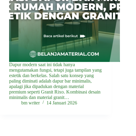
Dapur modern saat ini tidak hanya
mengutamakan fungsi, tetapi juga tampilan yang
estetik dan berkelas. Salah satu konsep yang
paling diminati adalah dapur bar minimalis,
apalagi jika dipadukan dengan material
premium seperti Granit Rixo. Kombinasi desain
minimalis dan material granit…
bm writer
14 Januari 2026