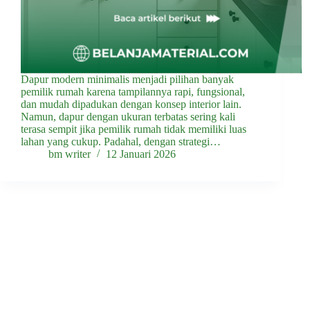
Dapur modern minimalis menjadi pilihan banyak
pemilik rumah karena tampilannya rapi, fungsional,
dan mudah dipadukan dengan konsep interior lain.
Namun, dapur dengan ukuran terbatas sering kali
terasa sempit jika pemilik rumah tidak memiliki luas
lahan yang cukup. Padahal, dengan strategi…
bm writer
12 Januari 2026