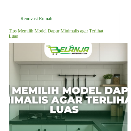
Renovasi Rumah
Tips Memilih Model Dapur Minimalis agar Terlihat
Luas