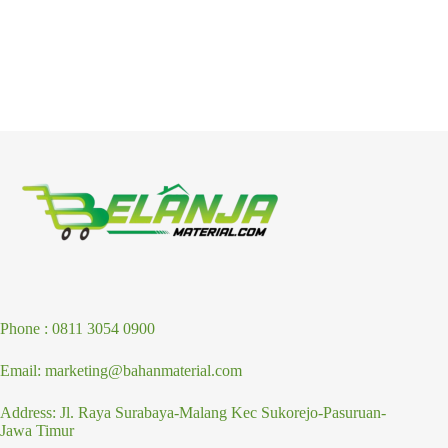
Phone : 0811 3054 0900
Email: marketing@bahanmaterial.com
Address: Jl. Raya Surabaya-Malang Kec Sukorejo-Pasuruan-
Jawa Timur