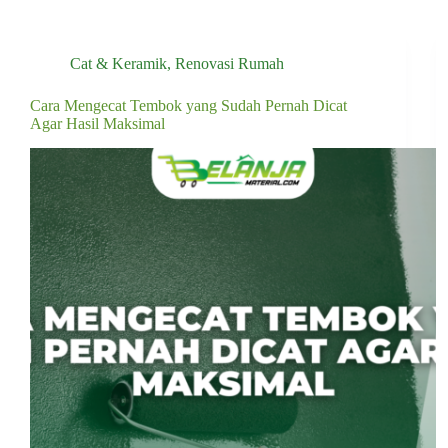
Cat & Keramik
,
Renovasi Rumah
Cara Mengecat Tembok yang Sudah Pernah Dicat
Agar Hasil Maksimal