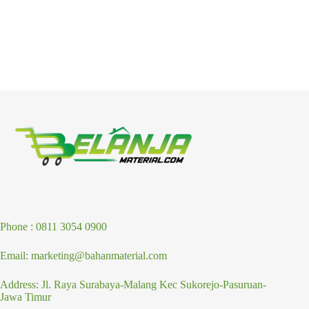
Phone : 0811 3054 0900
Email: marketing@bahanmaterial.com
Address: Jl. Raya Surabaya-Malang Kec Sukorejo-Pasuruan-
Jawa Timur