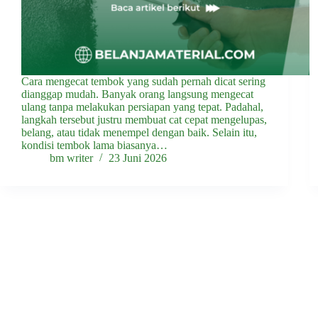
Cara mengecat tembok yang sudah pernah dicat sering
dianggap mudah. Banyak orang langsung mengecat
ulang tanpa melakukan persiapan yang tepat. Padahal,
langkah tersebut justru membuat cat cepat mengelupas,
belang, atau tidak menempel dengan baik. Selain itu,
kondisi tembok lama biasanya…
bm writer
23 Juni 2026