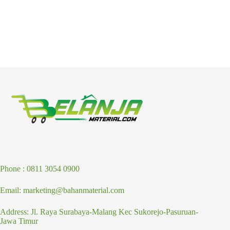
Phone : 0811 3054 0900
Email: marketing@bahanmaterial.com
Address: Jl. Raya Surabaya-Malang Kec Sukorejo-Pasuruan-
Jawa Timur