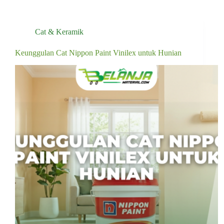
Cat & Keramik
Keunggulan Cat Nippon Paint Vinilex untuk Hunian