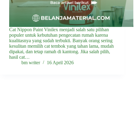
Cat Nippon Paint Vinilex menjadi salah satu pilihan
populer untuk kebutuhan pengecatan rumah karena
kualitasnya yang sudah terbukti. Banyak orang sering
kesulitan memilih cat tembok yang tahan lama, mudah
dipakai, dan tetap ramah di kantong. Jika salah pilih,
hasil cat…
bm writer
16 April 2026