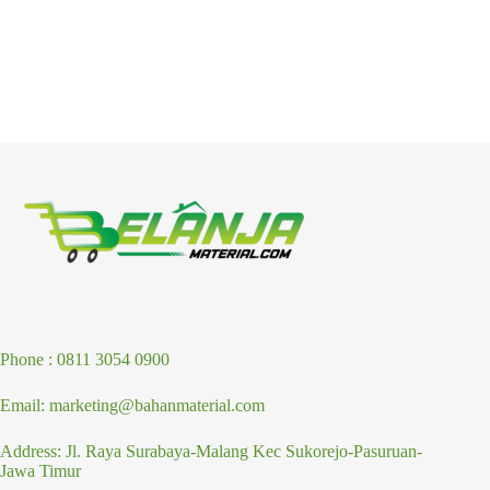
Phone : 0811 3054 0900
Email: marketing@bahanmaterial.com
Address: Jl. Raya Surabaya-Malang Kec Sukorejo-Pasuruan-
Jawa Timur