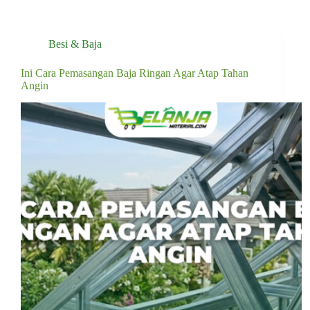
Besi & Baja
Ini Cara Pemasangan Baja Ringan Agar Atap Tahan
Angin