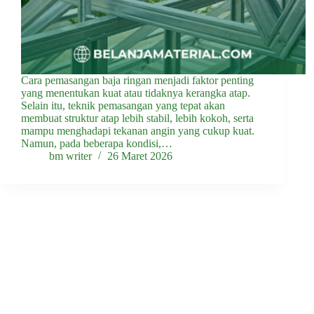
Cara pemasangan baja ringan menjadi faktor penting
yang menentukan kuat atau tidaknya kerangka atap.
Selain itu, teknik pemasangan yang tepat akan
membuat struktur atap lebih stabil, lebih kokoh, serta
mampu menghadapi tekanan angin yang cukup kuat.
Namun, pada beberapa kondisi,…
bm writer
26 Maret 2026