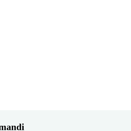
 mandi