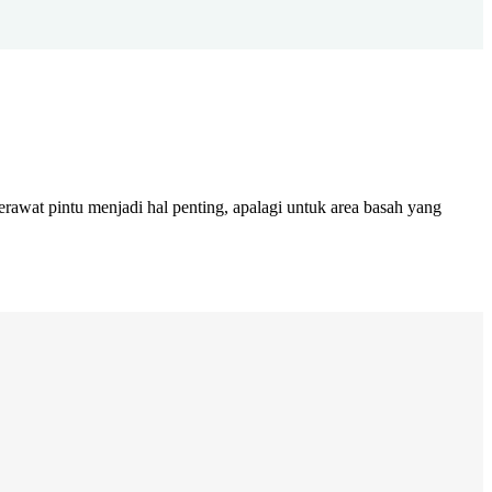
 merawat pintu menjadi hal penting, apalagi untuk area basah yang