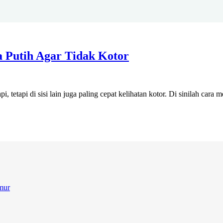
Putih Agar Tidak Kotor
 tetapi di sisi lain juga paling cepat kelihatan kotor. Di sinilah cara
mur