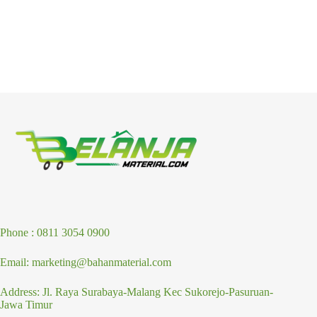
Phone : 0811 3054 0900
Email: marketing@bahanmaterial.com
Address: Jl. Raya Surabaya-Malang Kec Sukorejo-Pasuruan-
Jawa Timur