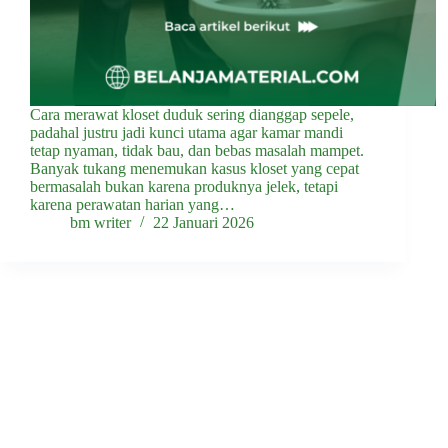
Cara merawat kloset duduk sering dianggap sepele,
padahal justru jadi kunci utama agar kamar mandi
tetap nyaman, tidak bau, dan bebas masalah mampet.
Banyak tukang menemukan kasus kloset yang cepat
bermasalah bukan karena produknya jelek, tetapi
karena perawatan harian yang…
bm writer
22 Januari 2026