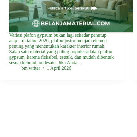
Variasi plafon gypsum bukan lagi sekadar penutup
atap—di tahun 2026, plafon justru menjadi elemen
penting yang menentukan karakter interior rumah.
Salah satu material yang paling populer adalah plafon
gypsum, karena fleksibel, estetik, dan mudah dibentuk
sesuai kebutuhan desain. Jika Anda…
bm writer
1 April 2026