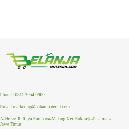
Phone : 0811 3054 0900
Email: marketing@bahanmaterial.com
Address: Jl. Raya Surabaya-Malang Kec Sukorejo-Pasuruan-
Jawa Timur