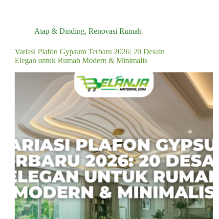
Atap & Dinding
,
Renovasi Rumah
Variasi Plafon Gypsum Terbaru 2026: 20 Desain
Elegan untuk Rumah Modern & Minimalis