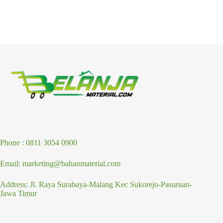
Phone : 0811 3054 0900
Email: marketing@bahanmaterial.com
Address: Jl. Raya Surabaya-Malang Kec Sukorejo-Pasuruan-
Jawa Timur