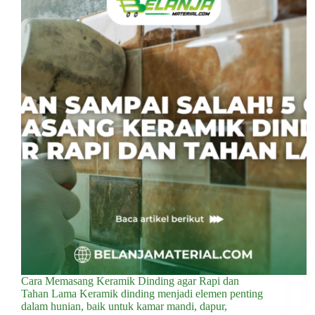
Cara Memasang Keramik Dinding agar Rapi dan
Tahan Lama Keramik dinding menjadi elemen penting
dalam hunian, baik untuk kamar mandi, dapur,