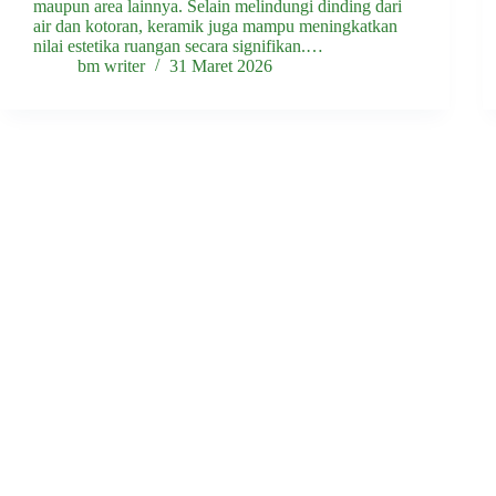
maupun area lainnya. Selain melindungi dinding dari
air dan kotoran, keramik juga mampu meningkatkan
nilai estetika ruangan secara signifikan.…
bm writer
31 Maret 2026