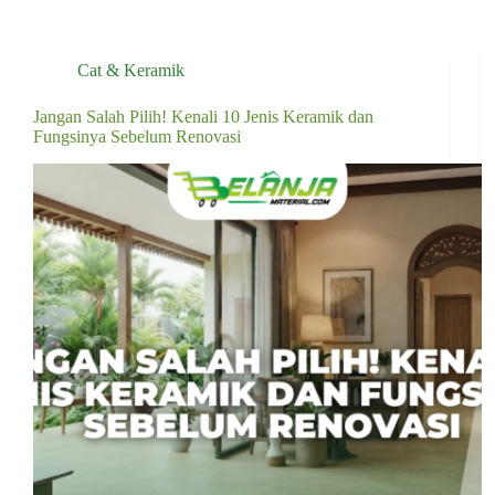
Cat & Keramik
Jangan Salah Pilih! Kenali 10 Jenis Keramik dan
Fungsinya Sebelum Renovasi