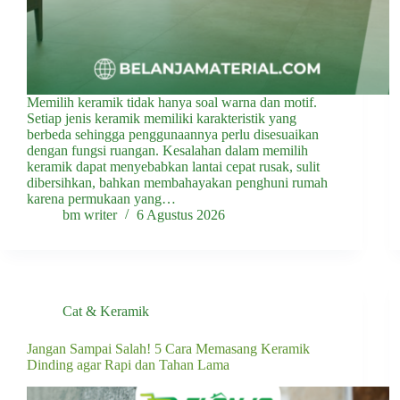
Memilih keramik tidak hanya soal warna dan motif.
Setiap jenis keramik memiliki karakteristik yang
berbeda sehingga penggunaannya perlu disesuaikan
dengan fungsi ruangan. Kesalahan dalam memilih
keramik dapat menyebabkan lantai cepat rusak, sulit
dibersihkan, bahkan membahayakan penghuni rumah
karena permukaan yang…
bm writer
6 Agustus 2026
Cat & Keramik
Jangan Sampai Salah! 5 Cara Memasang Keramik
Dinding agar Rapi dan Tahan Lama