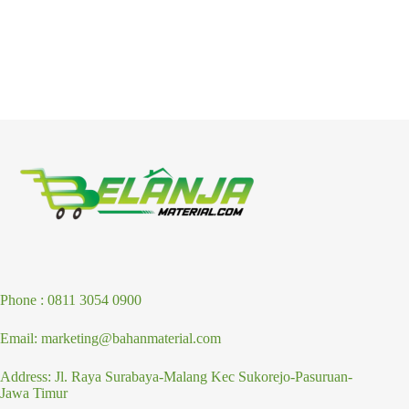
Phone : 0811 3054 0900
Email: marketing@bahanmaterial.com
Address: Jl. Raya Surabaya-Malang Kec Sukorejo-Pasuruan-
Jawa Timur