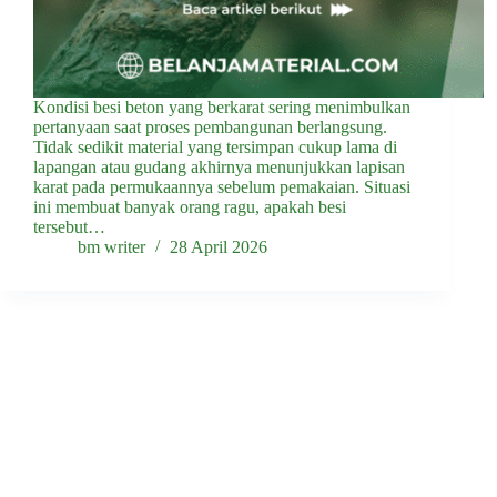
Kondisi besi beton yang berkarat sering menimbulkan
pertanyaan saat proses pembangunan berlangsung.
Tidak sedikit material yang tersimpan cukup lama di
lapangan atau gudang akhirnya menunjukkan lapisan
karat pada permukaannya sebelum pemakaian. Situasi
ini membuat banyak orang ragu, apakah besi
tersebut…
bm writer
28 April 2026