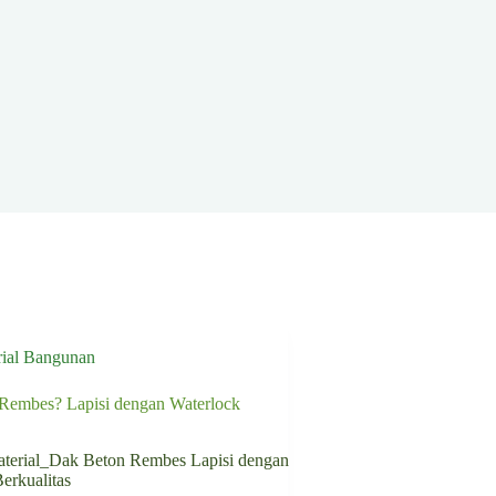
rial Bangunan
Rembes? Lapisi dengan Waterlock