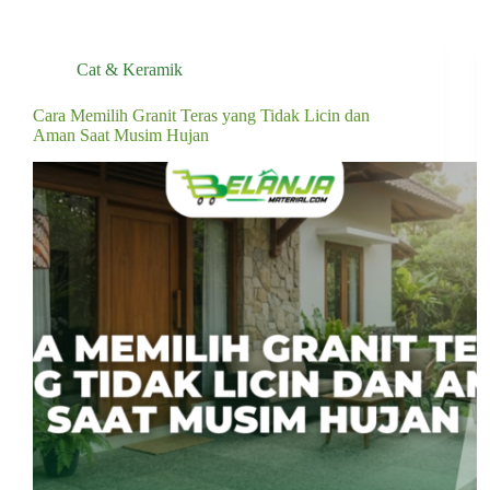
Cat & Keramik
Cara Memilih Granit Teras yang Tidak Licin dan
Aman Saat Musim Hujan