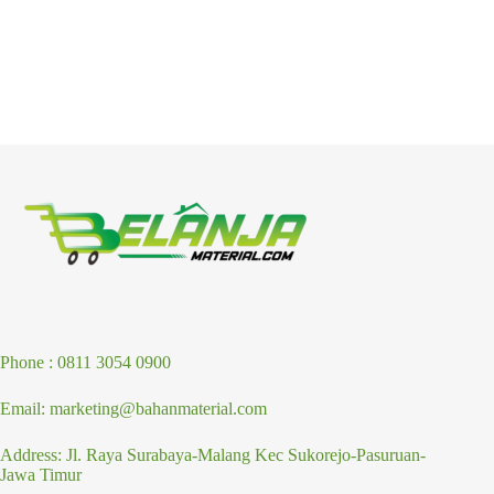
Phone : 0811 3054 0900
Email: marketing@bahanmaterial.com
Address: Jl. Raya Surabaya-Malang Kec Sukorejo-Pasuruan-
Jawa Timur