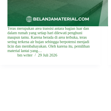
Teras merupakan area transisi antara bagian luar dan
dalam rumah yang setiap hari dilewati penghuni
maupun tamu. Karena berada di area terbuka, teras
sering terkena air hujan sehingga berpotensi menjadi
licin dan membahayakan. Oleh karena itu, pemilihan
material lantai yang…
bm writer
29 Juli 2026