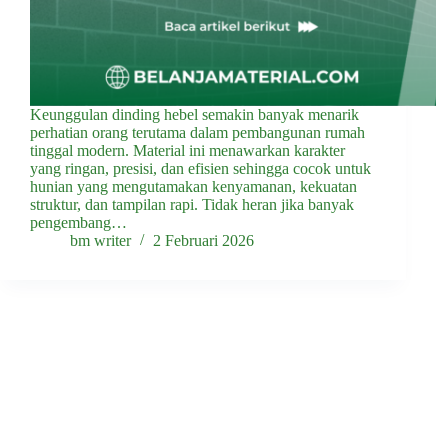
Keunggulan dinding hebel semakin banyak menarik
perhatian orang terutama dalam pembangunan rumah
tinggal modern. Material ini menawarkan karakter
yang ringan, presisi, dan efisien sehingga cocok untuk
hunian yang mengutamakan kenyamanan, kekuatan
struktur, dan tampilan rapi. Tidak heran jika banyak
pengembang…
bm writer
2 Februari 2026