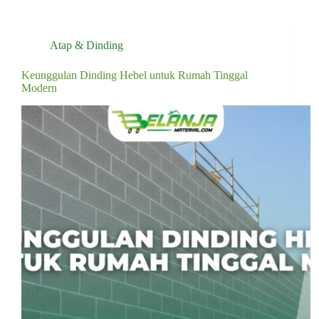
Atap & Dinding
Keunggulan Dinding Hebel untuk Rumah Tinggal
Modern