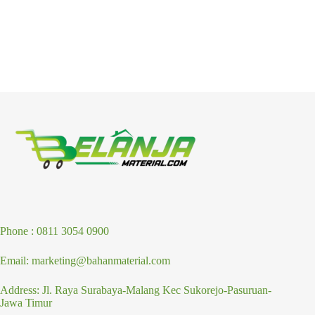
Phone : 0811 3054 0900
Email: marketing@bahanmaterial.com
Address: Jl. Raya Surabaya-Malang Kec Sukorejo-Pasuruan-
Jawa Timur