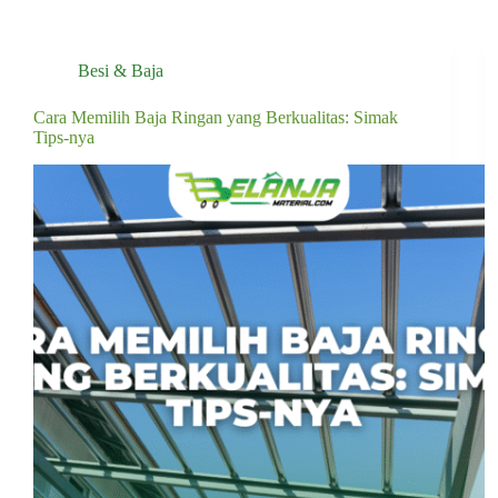
Besi & Baja
Cara Memilih Baja Ringan yang Berkualitas: Simak
Tips-nya