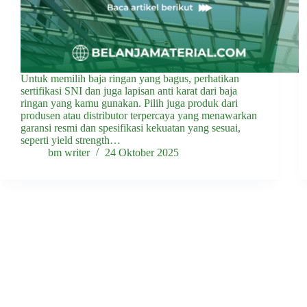
Untuk memilih baja ringan yang bagus, perhatikan
sertifikasi SNI dan juga lapisan anti karat dari baja
ringan yang kamu gunakan. Pilih juga produk dari
produsen atau distributor terpercaya yang menawarkan
garansi resmi dan spesifikasi kekuatan yang sesuai,
seperti yield strength…
bm writer
24 Oktober 2025