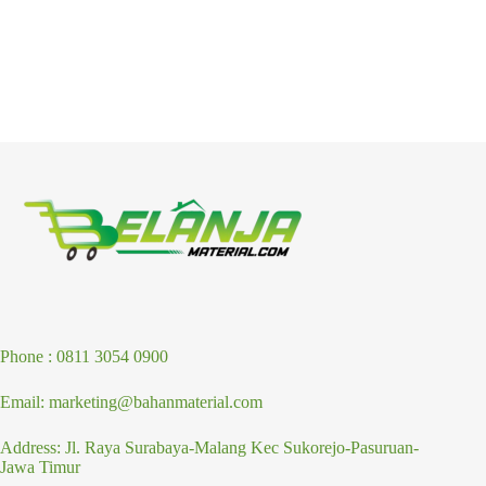
Phone : 0811 3054 0900
Email: marketing@bahanmaterial.com
Address: Jl. Raya Surabaya-Malang Kec Sukorejo-Pasuruan-
Jawa Timur