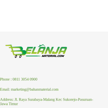
Phone : 0811 3054 0900
Email: marketing@bahanmaterial.com
Address: Jl. Raya Surabaya-Malang Kec Sukorejo-Pasuruan-
Jawa Timur