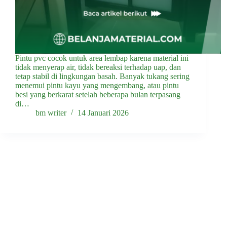
Pintu pvc cocok untuk area lembap karena material ini
tidak menyerap air, tidak bereaksi terhadap uap, dan
tetap stabil di lingkungan basah. Banyak tukang sering
menemui pintu kayu yang mengembang, atau pintu
besi yang berkarat setelah beberapa bulan terpasang
di…
bm writer
14 Januari 2026