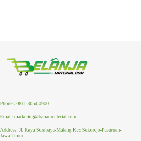
Phone : 0811 3054 0900
Email: marketing@bahanmaterial.com
Address: Jl. Raya Surabaya-Malang Kec Sukorejo-Pasuruan-
Jawa Timur