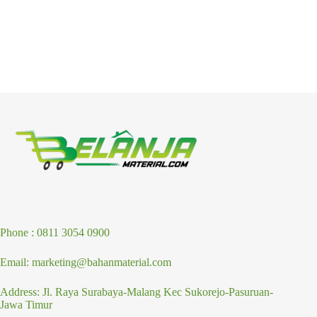
Phone : 0811 3054 0900
Email: marketing@bahanmaterial.com
Address: Jl. Raya Surabaya-Malang Kec Sukorejo-Pasuruan-
Jawa Timur