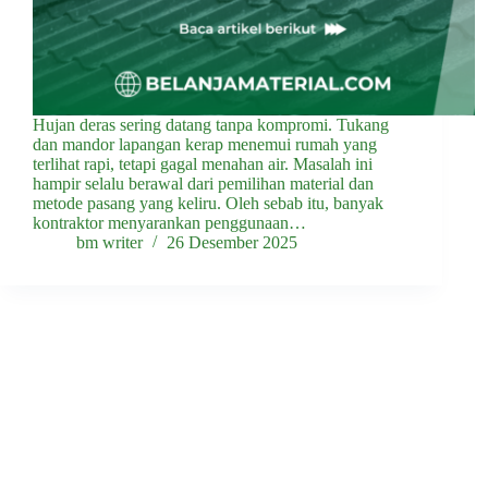
Hujan deras sering datang tanpa kompromi. Tukang
dan mandor lapangan kerap menemui rumah yang
terlihat rapi, tetapi gagal menahan air. Masalah ini
hampir selalu berawal dari pemilihan material dan
metode pasang yang keliru. Oleh sebab itu, banyak
kontraktor menyarankan penggunaan…
bm writer
26 Desember 2025