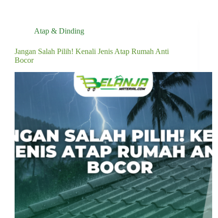
Atap & Dinding
Jangan Salah Pilih! Kenali Jenis Atap Rumah Anti
Bocor