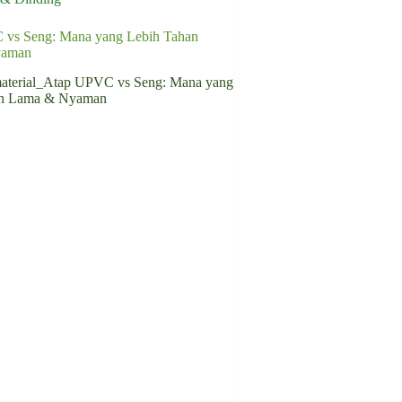
vs Seng: Mana yang Lebih Tahan
yaman