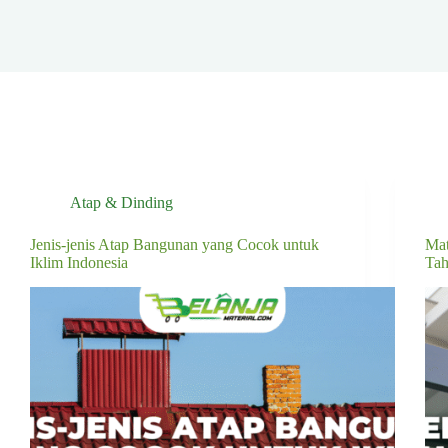
Atap & Dinding
Jenis-jenis Atap Bangunan yang Cocok untuk
Mat
Iklim Indonesia
Ta