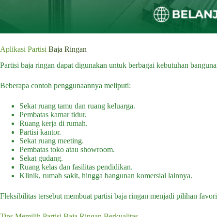
Aplikasi Partisi
Baja Ringan
Partisi baja ringan dapat digunakan untuk berbagai kebutuhan banguna
Beberapa contoh penggunaannya meliputi:
Sekat ruang tamu dan ruang keluarga.
Pembatas kamar tidur.
Ruang kerja di rumah.
Partisi kantor.
Sekat ruang meeting.
Pembatas toko atau showroom.
Sekat gudang.
Ruang kelas dan fasilitas pendidikan.
Klinik, rumah sakit, hingga bangunan komersial lainnya.
Fleksibilitas tersebut membuat partisi baja ringan menjadi pilihan fav
Tips Memilih Partisi Baja Ringan Berkualitas