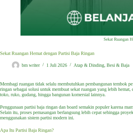
Sekat Ruangan He
Sekat Ruangan Hemat dengan Partisi Baja Ringan
bm writer
1 Juli 2026
Atap & Dinding
,
Besi & Baja
Membagi ruangan tidak selalu membutuhkan pembangunan tembok perm
ringan sebagai solusi untuk membuat sekat ruangan yang lebih hemat, c
toko, ruko, gudang, hingga bangunan komersial lainnya.
Penggunaan partisi baja ringan dan board semakin populer karena ma
Selain itu, proses pemasangan berlangsung lebih cepat sehingga proyek
menggunakan sistem partisi modern ini.
Apa Itu Partisi Baja Ringan?