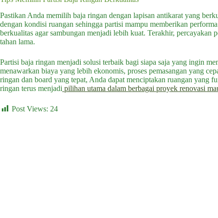
Pastikan Anda memilih baja ringan dengan lapisan antikarat yang berku
dengan kondisi ruangan sehingga partisi mampu memberikan performa t
berkualitas agar sambungan menjadi lebih kuat. Terakhir, percayakan pe
tahan lama.
Partisi baja ringan menjadi solusi terbaik bagi siapa saja yang ingin 
menawarkan biaya yang lebih ekonomis, proses pemasangan yang cepat
ringan dan board yang tepat, Anda dapat menciptakan ruangan yang fungs
ringan terus menjadi
pilihan utama dalam berbagai proyek renovasi m
Post Views:
24