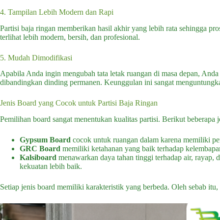
4. Tampilan Lebih Modern dan Rapi
Partisi baja ringan memberikan hasil akhir yang lebih rata sehingga p
terlihat lebih modern, bersih, dan profesional.
5. Mudah Dimodifikasi
Apabila Anda ingin mengubah tata letak ruangan di masa depan, An
dibandingkan dinding permanen. Keunggulan ini sangat menguntungka
Jenis Board yang Cocok untuk Partisi Baja Ringan
Pemilihan board sangat menentukan kualitas partisi. Berikut beberapa 
Gypsum Board
cocok untuk ruangan dalam karena memiliki pe
GRC Board
memiliki ketahanan yang baik terhadap kelembapa
Kalsiboard
menawarkan daya tahan tinggi terhadap air, rayap, 
kekuatan lebih baik.
Setiap jenis board memiliki karakteristik yang berbeda. Oleh sebab itu,