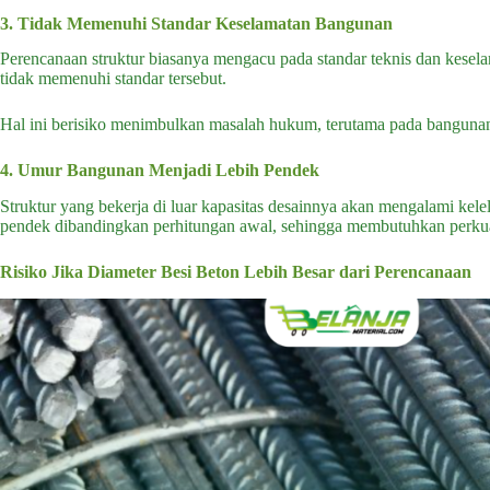
3. Tidak Memenuhi Standar Keselamatan Bangunan
Perencanaan struktur biasanya mengacu pada standar teknis dan keselam
tidak memenuhi standar tersebut.
Hal ini berisiko menimbulkan masalah hukum, terutama pada bangunan
4. Umur Bangunan Menjadi Lebih Pendek
Struktur yang bekerja di luar kapasitas desainnya akan mengalami kel
pendek dibandingkan perhitungan awal, sehingga membutuhkan perkuata
Risiko Jika Diameter Besi Beton Lebih Besar dari Perencanaan