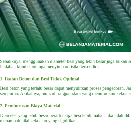
Sebaliknya, menggunakan diameter besi yang lebih besar juga bukan 
Padahal, kondisi ini juga menyimpan risiko tersendiri.
1. Ikatan Beton dan Besi Tidak Optimal
Besi beton yang terlalu besar dapat menyulitkan proses pengecoran. Jar
sempurna. Akibatnya, muncul rongga udara yang menurunkan kekuatan
2. Pemborosan Biaya Material
Diameter yang lebih besar berarti harga besi lebih mahal. Jika tidak d
menambah nilai kekuatan yang signifikan.