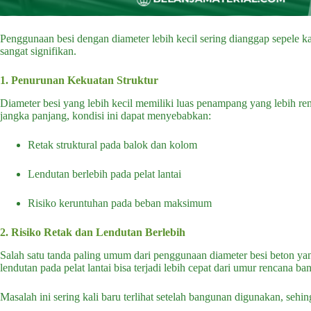
Penggunaan besi dengan diameter lebih kecil sering dianggap sepele k
sangat signifikan.
1. Penurunan Kekuatan Struktur
Diameter besi yang lebih kecil memiliki luas penampang yang lebih r
jangka panjang, kondisi ini dapat menyebabkan:
Retak struktural pada balok dan kolom
Lendutan berlebih pada pelat lantai
Risiko keruntuhan pada beban maksimum
2. Risiko Retak dan Lendutan Berlebih
Salah satu tanda paling umum dari penggunaan diameter besi beton yang 
lendutan pada pelat lantai bisa terjadi lebih cepat dari umur rencana b
Masalah ini sering kali baru terlihat setelah bangunan digunakan, sehing