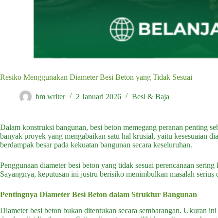
Resiko Menggunakan Diameter Besi Beton yang Tidak Sesuai
bm writer
2 Januari 2026
Besi & Baja
Dalam konstruksi bangunan, besi beton memegang peranan penting seb
banyak proyek yang mengabaikan satu hal krusial, yaitu kesesuaian dia
berdampak besar pada kekuatan bangunan secara keseluruhan.
Penggunaan
diameter besi beton
yang tidak sesuai perencanaan sering k
Sayangnya, keputusan ini justru berisiko menimbulkan masalah serius 
Pentingnya Diameter Besi Beton dalam Struktur Bangunan
Diameter besi beton bukan ditentukan secara sembarangan. Ukuran ini 