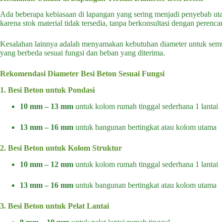
Ada beberapa kebiasaan di lapangan yang sering menjadi penyebab uta
karena stok material tidak tersedia, tanpa berkonsultasi dengan peren
Kesalahan lainnya adalah menyamakan kebutuhan diameter untuk semua 
yang berbeda sesuai fungsi dan beban yang diterima.
Rekomendasi Diameter Besi Beton Sesuai Fungsi
1. Besi Beton untuk Pondasi
10 mm – 13 mm
untuk kolom rumah tinggal sederhana 1 lantai
13 mm – 16 mm
untuk bangunan bertingkat atau kolom utama
2. Besi Beton untuk Kolom Struktur
10 mm – 12 mm
untuk kolom rumah tinggal sederhana 1 lantai
13 mm – 16 mm
untuk bangunan bertingkat atau kolom utama
3. Besi Beton untuk Pelat Lantai