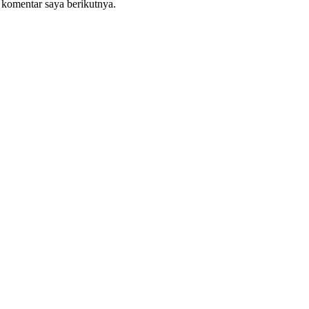
 komentar saya berikutnya.