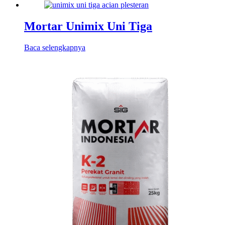
Mortar Unimix Uni Tiga
Baca selengkapnya