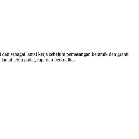
i dan sebagai lantai kerja sebelum pemasangan keramik dan granit
antai lebih padat, rapi dan berkualitas.