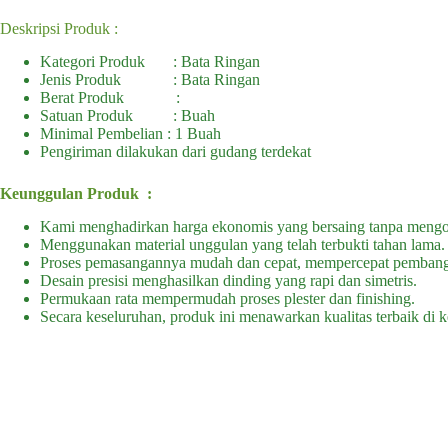
Deskripsi Produk :
Kategori Produk : Bata Ringan
Jenis Produk : Bata Ringan
Berat Produk :
Satuan Produk : Buah
Minimal Pembelian : 1 Buah
Pengiriman dilakukan dari gudang terdekat
Keunggulan Produk :
Kami menghadirkan harga ekonomis yang bersaing tanpa mengor
Menggunakan material unggulan yang telah terbukti tahan lama.
Proses pemasangannya mudah dan cepat, mempercepat pemban
Desain presisi menghasilkan dinding yang rapi dan simetris.
Permukaan rata mempermudah proses plester dan finishing.
Secara keseluruhan, produk ini menawarkan kualitas terbaik di k