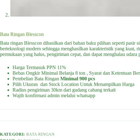
Bata Ringan Blesscon
Bata ringan Blesscon dihasilkan dari bahan baku pilihan seperti pasir
berteknologi modern sehingga menghasilkan karakteristik yang kuat, ring
permukaan yang halus, pengiriman cepat, dan dapat menghalau udara 
Harga Termasuk PPN 11%
Bebas Ongkir Minimal Belanja 8 ton , Syarat dan Ketentuan Ber
Pembelian Bata Ringan
Minimal 900 pcs
Pilih Ukuran dan Stock Location Untuk Menampilkan Harga
Radius pengiriman 30km dari gudang cabang terkait
Wajib konfirmasi admin melalui whatsapp
KATEGORI:
BATA RINGAN