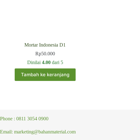
Mortar Indonesia D1
Rp
50.000
Dinilai
4.00
dari 5
Tambah ke keranjang
Phone : 0811 3054 0900
Email: marketing@bahanmaterial.com