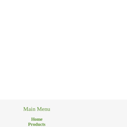
Main Menu
Home
Products