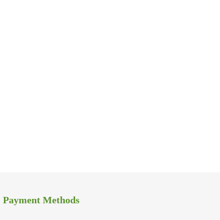
Payment Methods