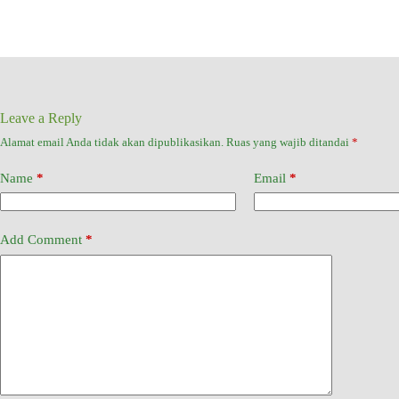
Leave a Reply
Alamat email Anda tidak akan dipublikasikan.
Ruas yang wajib ditandai
*
Name
*
Email
*
Add Comment
*