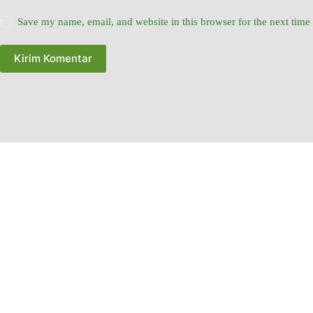
Save my name, email, and website in this browser for the next tim
Kirim Komentar