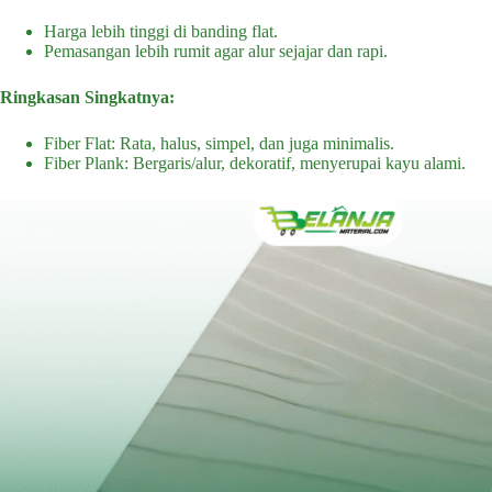
Harga lebih tinggi di banding flat.
Pemasangan lebih rumit agar alur sejajar dan rapi.
Ringkasan Singkatnya:
Fiber Flat: Rata, halus, simpel, dan juga minimalis.
Fiber Plank: Bergaris/alur, dekoratif, menyerupai kayu alami.