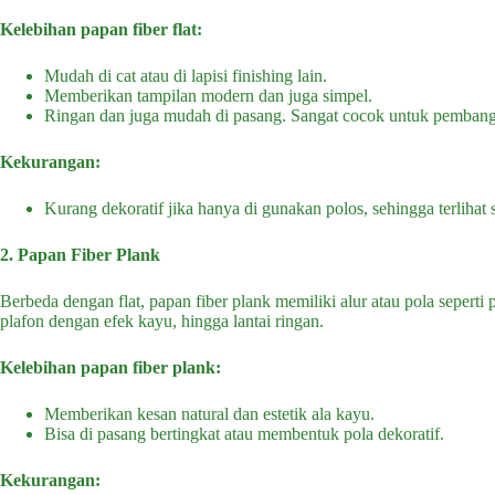
Kelebihan papan fiber flat:
Mudah di cat atau di lapisi finishing lain.
Memberikan tampilan modern dan juga simpel.
Ringan dan juga mudah di pasang. Sangat cocok untuk pembang
Kekurangan:
Kurang dekoratif jika hanya di gunakan polos, sehingga terlihat 
2. Papan Fiber Plank
Berbeda dengan flat, papan fiber plank memiliki alur atau pola seperti
plafon dengan efek kayu, hingga lantai ringan.
Kelebihan papan fiber plank:
Memberikan kesan natural dan estetik ala kayu.
Bisa di pasang bertingkat atau membentuk pola dekoratif.
Kekurangan: