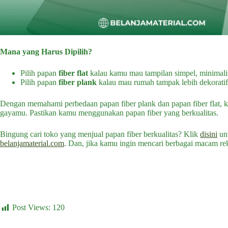
Mana yang Harus Dipilih?
Pilih papan
fiber flat
kalau kamu mau tampilan simpel, minimali
Pilih papan
fiber plank
kalau mau rumah tampak lebih dekoratif,
Dengan memahami perbedaan papan fiber plank dan papan fiber flat, k
gayamu. Pastikan kamu menggunakan papan fiber yang berkualitas.
Bingung cari toko yang menjual papan fiber berkualitas? Klik
disini
unt
belanjamaterial.com
. Dan, jika kamu ingin mencari berbagai macam r
Post Views:
120