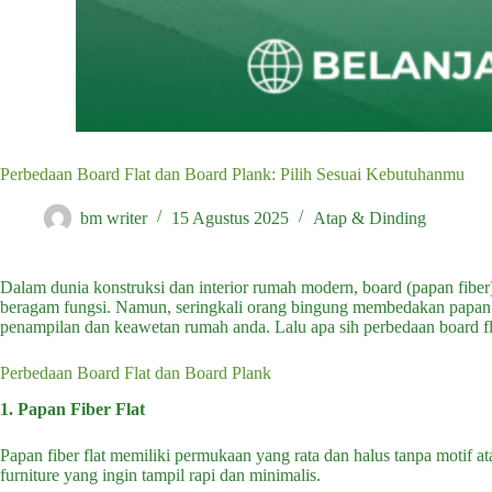
Perbedaan Board Flat dan Board Plank: Pilih Sesuai Kebutuhanmu
bm writer
15 Agustus 2025
Atap & Dinding
Dalam dunia konstruksi dan interior rumah modern, board (papan fiber
beragam fungsi. Namun, seringkali orang bingung membedakan papan fi
penampilan dan keawetan rumah anda. Lalu apa sih perbedaan board flat 
Perbedaan Board Flat dan Board Plank
1. Papan Fiber Flat
Papan fiber flat memiliki permukaan yang rata dan halus tanpa motif ata
furniture yang ingin tampil rapi dan minimalis.