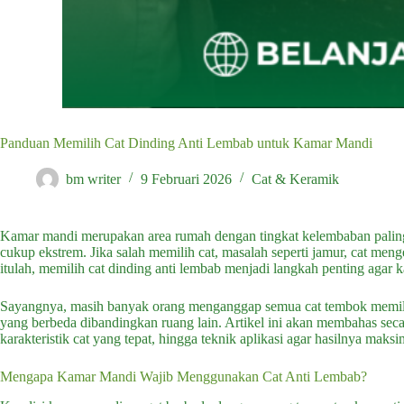
Panduan Memilih Cat Dinding Anti Lembab untuk Kamar Mandi
bm writer
9 Februari 2026
Cat & Keramik
Kamar mandi merupakan area rumah dengan tingkat kelembaban paling ti
cukup ekstrem. Jika salah memilih cat, masalah seperti jamur, cat men
itulah, memilih cat dinding anti lembab menjadi langkah penting agar k
Sayangnya, masih banyak orang menganggap semua cat tembok memilik
yang berbeda dibandingkan ruang lain. Artikel ini akan membahas secar
karakteristik cat yang tepat, hingga teknik aplikasi agar hasilnya maksi
Mengapa Kamar Mandi Wajib Menggunakan Cat Anti Lembab?