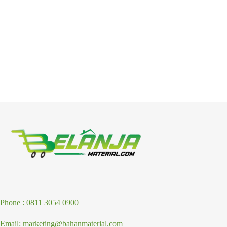
Phone : 0811 3054 0900
Email: marketing@bahanmaterial.com