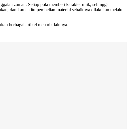
ggalan zaman. Setiap pola memberi karakter unik, sehingga
ukan, dan karena itu pembelian material sebaiknya dilakukan melalui
kan berbagai artikel menarik lainnya.