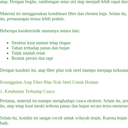
atap. Dengan begitu, sambungan antar sisi atap menjadi lebih rapat dan 
Material ini menggunakan kombinasi fiber dan elemen baja. Selain itu,
itu, pemasangan terasa lebih praktis.
Beberapa karakteristik utamanya antara lain:
Struktur kuat namun tetap ringan
Tahan terhadap panas dan hujan
Tidak mudah retak
Bentuk presisi dan rapi
Dengan karakter ini, atap fiber pilar nok steel mampu menjaga kekuata
Keunggulan Atap Fiber Pilar Nok Steel Untuk Hunian
1. Ketahanan Terhadap Cuaca
Pertama, material ini mampu menghadapi cuaca ekstrem. Selain itu, pe
itu, atap tetap kuat meski terkena panas dan hujan secara terus-menerus
Selain itu, kondisi ini sangat cocok untuk wilayah tropis. Karena hujan
baik.