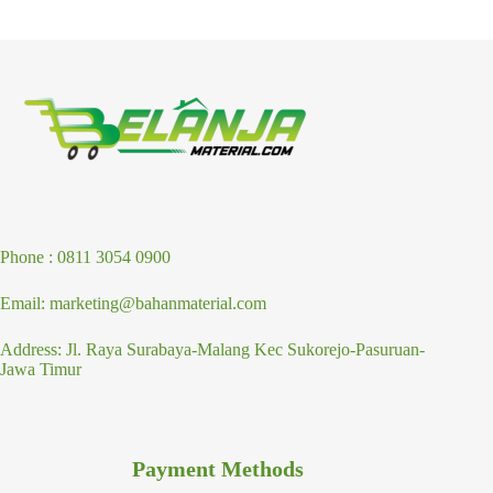
Phone : 0811 3054 0900
Email: marketing@bahanmaterial.com
Address: Jl. Raya Surabaya-Malang Kec Sukorejo-Pasuruan-
Jawa Timur
Payment Methods