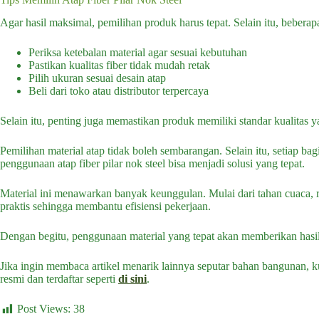
Agar hasil maksimal, pemilihan produk harus tepat. Selain itu, beberap
Periksa ketebalan material agar sesuai kebutuhan
Pastikan kualitas fiber tidak mudah retak
Pilih ukuran sesuai desain atap
Beli dari toko atau distributor terpercaya
Selain itu, penting juga memastikan produk memiliki standar kualitas y
Pemilihan material atap tidak boleh sembarangan. Selain itu, setiap b
penggunaan atap fiber pilar nok steel bisa menjadi solusi yang tepat.
Material ini menawarkan banyak keunggulan. Mulai dari tahan cuaca, ri
praktis sehingga membantu efisiensi pekerjaan.
Dengan begitu, penggunaan material yang tepat akan memberikan hasil y
Jika ingin membaca artikel menarik lainnya seputar bahan bangunan, 
resmi dan terdaftar seperti
di sini
.
Post Views:
38