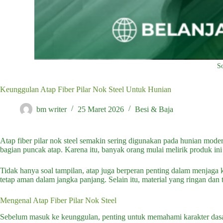
S
Keunggulan Atap Fiber Pilar Nok Steel Untuk Hunian
bm writer
25 Maret 2026
Besi & Baja
Atap fiber pilar nok steel semakin sering digunakan pada hunian mode
bagian puncak atap. Karena itu, banyak orang mulai melirik produk ini 
Tidak hanya soal tampilan, atap juga berperan penting dalam menjaga 
tetap aman dalam jangka panjang. Selain itu, material yang ringan d
Mengenal Atap Fiber Pilar Nok Steel
Sebelum masuk ke keunggulan, penting untuk memahami karakter dasarn