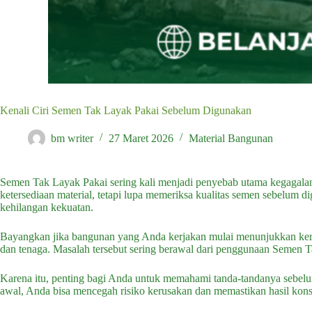
Kenali Ciri Semen Tak Layak Pakai Sebelum Digunakan
bm writer
27 Maret 2026
Material Bangunan
Semen Tak Layak Pakai sering kali menjadi penyebab utama kegagalan 
ketersediaan material, tetapi lupa memeriksa kualitas semen sebelum d
kehilangan kekuatan.
Bayangkan jika bangunan yang Anda kerjakan mulai menunjukkan kerus
dan tenaga. Masalah tersebut sering berawal dari penggunaan Semen 
Karena itu, penting bagi Anda untuk memahami tanda-tandanya sebelu
awal, Anda bisa mencegah risiko kerusakan dan memastikan hasil konstr