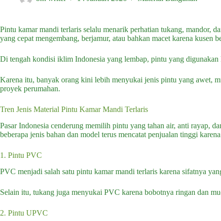
Pintu kamar mandi terlaris selalu menarik perhatian tukang, mandor, 
yang cepat mengembang, berjamur, atau bahkan macet karena kusen ber
Di tengah kondisi iklim Indonesia yang lembap, pintu yang digunakan 
Karena itu, banyak orang kini lebih menyukai jenis pintu yang awet, m
proyek perumahan.
Tren Jenis Material Pintu Kamar Mandi Terlaris
Pasar Indonesia cenderung memilih pintu yang tahan air, anti rayap, da
beberapa jenis bahan dan model terus mencatat penjualan tinggi karen
1. Pintu PVC
PVC menjadi salah satu pintu kamar mandi terlaris karena sifatnya yan
Selain itu, tukang juga menyukai PVC karena bobotnya ringan dan m
2. Pintu UPVC