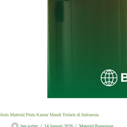
Jenis Material Pintu Kamar Mandi Terlaris di Indonesia
bm writer
14 Januari 2026
Material Bangunan