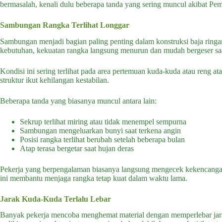
bermasalah, kenali dulu beberapa tanda yang sering muncul akibat Pem
Sambungan Rangka Terlihat Longgar
Sambungan menjadi bagian paling penting dalam konstruksi baja ringan
kebutuhan, kekuatan rangka langsung menurun dan mudah bergeser sa
Kondisi ini sering terlihat pada area pertemuan kuda-kuda atau reng
struktur ikut kehilangan kestabilan.
Beberapa tanda yang biasanya muncul antara lain:
Sekrup terlihat miring atau tidak menempel sempurna
Sambungan mengeluarkan bunyi saat terkena angin
Posisi rangka terlihat berubah setelah beberapa bulan
Atap terasa bergetar saat hujan deras
Pekerja yang berpengalaman biasanya langsung mengecek kekencanga
ini membantu menjaga rangka tetap kuat dalam waktu lama.
Jarak Kuda-Kuda Terlalu Lebar
Banyak pekerja mencoba menghemat material dengan memperlebar jara