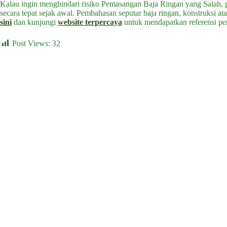
Kalau ingin menghindari risiko Pemasangan Baja Ringan yang Salah, 
secara tepat sejak awal. Pembahasan seputar baja ringan, konstruksi 
sini
dan kunjungi
website terpercaya
untuk mendapatkan referensi pe
Post Views:
32