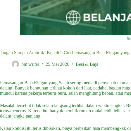
So
Jangan Sampai Ambruk! Kenali 5 Ciri Pemasangan Baja Ringan yang 
bm writer
25 Mei 2026
Besi & Baja
Pemasangan Baja Ringan yang Salah sering menjadi penyebab utama at
datang. Banyak bangunan terlihat kokoh dari luar, padahal bagian ra
muncul karena pekerja terburu-buru, salah menghitung beban, atau meng
Masalah tersebut tidak selalu langsung terlihat dalam waktu singkat. 
terus-menerus. Karena itu, banyak pemilik rumah mulai lebih teliti saa
dalam jangka panjang.
Kalau kondisi itu terus dibiarkan, biaya perbaikan bisa membengkak d