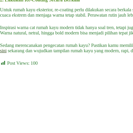
Untuk rumah kayu eksterior, re-coating perlu dilakukan secara berkal
cuaca ekstrem dan menjaga warna tetap stabil. Perawatan rutin jauh l
Inspirasi warna cat rumah kayu modern tidak hanya soal tren, tetapi jug
Warna natural, netral, hingga bold modern bisa menjadi pilihan tepat
Sedang merencanakan pengecatan rumah kayu? Pastikan kamu memilih
sini
sekarang dan wujudkan tampilan rumah kayu yang modern, rapi, d
Post Views:
100