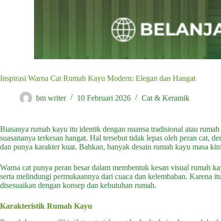
Inspirasi Warna Cat Rumah Kayu Modern: Elegan dan Hangat
bm writer
10 Februari 2026
Cat & Keramik
Biasanya rumah kayu itu identik dengan nuansa tradisional atau rum
suasananya terkesan hangat. Hal tersebut tidak lepas oleh peran cat, de
dan punya karakter kuat. Bahkan, banyak desain rumah kayu masa kini
Warna cat punya peran besar dalam membentuk kesan visual rumah ka
serta melindungi permukaannya dari cuaca dan kelembaban. Karena itu, 
disesuaikan dengan konsep dan kebutuhan rumah.
Karakteristik Rumah Kayu