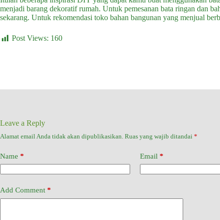
menjadi barang dekoratif rumah. Untuk pemesanan bata ringan dan bah
sekarang. Untuk rekomendasi toko bahan bangunan yang menjual ber
Post Views:
160
Leave a Reply
Alamat email Anda tidak akan dipublikasikan.
Ruas yang wajib ditandai
*
Name
*
Email
*
Add Comment
*