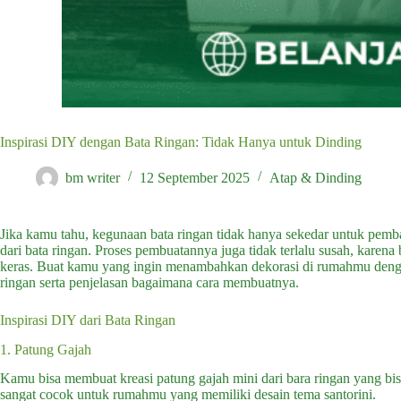
Inspirasi DIY dengan Bata Ringan: Tidak Hanya untuk Dinding
bm writer
12 September 2025
Atap & Dinding
Jika kamu tahu, kegunaan bata ringan tidak hanya sekedar untuk pe
dari bata ringan. Proses pembuatannya juga tidak terlalu susah, karena 
keras. Buat kamu yang ingin menambahkan dekorasi di rumahmu dengan 
ringan serta penjelasan bagaimana cara membuatnya.
Inspirasi DIY dari Bata Ringan
1. Patung Gajah
Kamu bisa membuat kreasi patung gajah mini dari bara ringan yang bis
sangat cocok untuk rumahmu yang memiliki desain tema santorini.