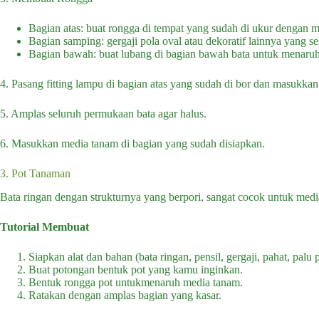
Bagian atas: buat rongga di tempat yang sudah di ukur dengan m
Bagian samping: gergaji pola oval atau dekoratif lainnya yang 
Bagian bawah: buat lubang di bagian bawah bata untuk menaruh p
4. Pasang fitting lampu di bagian atas yang sudah di bor dan masukka
5. Amplas seluruh permukaan bata agar halus.
6. Masukkan media tanam di bagian yang sudah disiapkan.
3. Pot Tanaman
Bata ringan dengan strukturnya yang berpori, sangat cocok untuk med
Tutorial Membuat
Siapkan alat dan bahan (bata ringan, pensil, gergaji, pahat, palu 
Buat potongan bentuk pot yang kamu inginkan.
Bentuk rongga pot untukmenaruh media tanam.
Ratakan dengan amplas bagian yang kasar.