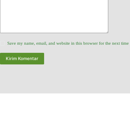
Save my name, email, and website in this browser for the next tim
Kirim Komentar