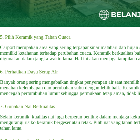
5. Pilih Keramik yang Tahan Cuaca
Carport merupakan area yang sering terpapar sinar matahari dan hujan 
memiliki ketahanan terhadap perubahan cuaca. Keramik berkualitas b
digunakan dalam jangka waktu lama. Hal ini akan menjaga tampilan ca
6. Perhatikan Daya Serap Air
Banyak orang sering mengabaikan tingkat penyerapan air saat memilih
menahan kelembapan dan perubahan suhu dengan lebih baik. Keramik j
mencegah pertumbuhan lumut sehingga permukaan tetap aman, tidak l
7. Gunakan Nat Berkualitas
Selain keramik, kualitas nat juga berperan penting dalam menjaga kek
mengurangi risiko keramik bergeser atau retak. Pilih nat yang tahan te
tahan lama.