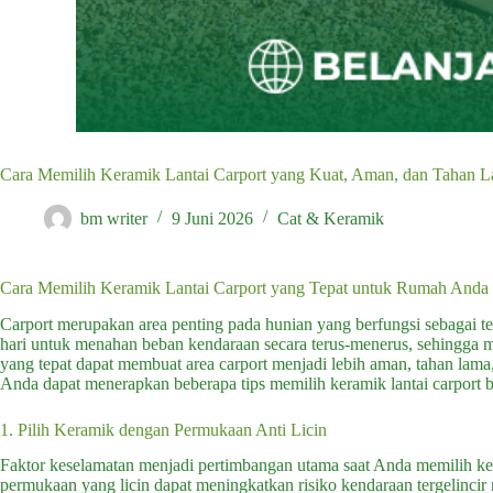
Cara Memilih Keramik Lantai Carport yang Kuat, Aman, dan Tahan 
bm writer
9 Juni 2026
Cat & Keramik
Cara Memilih Keramik Lantai Carport yang Tepat untuk Rumah Anda
Carport merupakan area penting pada hunian yang berfungsi sebagai t
hari untuk menahan beban kendaraan secara terus-menerus, sehingga 
yang tepat dapat membuat area carport menjadi lebih aman, tahan lam
Anda dapat menerapkan beberapa tips memilih keramik lantai carport be
1. Pilih Keramik dengan Permukaan Anti Licin
Faktor keselamatan menjadi pertimbangan utama saat Anda memilih kera
permukaan yang licin dapat meningkatkan risiko kendaraan tergelincir m