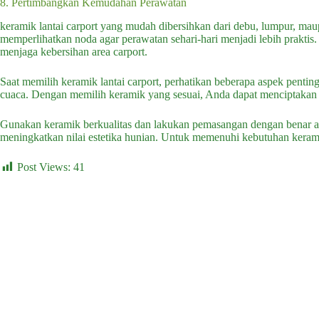
8. Pertimbangkan Kemudahan Perawatan
keramik lantai carport yang mudah dibersihkan dari debu, lumpur, ma
memperlihatkan noda agar perawatan sehari-hari menjadi lebih prakti
menjaga kebersihan area carport.
Saat memilih keramik lantai carport, perhatikan beberapa aspek penting 
cuaca. Dengan memilih keramik yang sesuai, Anda dapat menciptakan 
Gunakan keramik berkualitas dan lakukan pemasangan dengan benar ag
meningkatkan nilai estetika hunian. Untuk memenuhi kebutuhan kerami
Post Views:
41