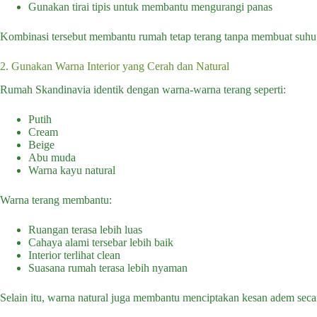
Gunakan tirai tipis untuk membantu mengurangi panas
Kombinasi tersebut membantu rumah tetap terang tanpa membuat suhu 
2. Gunakan Warna Interior yang Cerah dan Natural
Rumah Skandinavia identik dengan warna-warna terang seperti:
Putih
Cream
Beige
Abu muda
Warna kayu natural
Warna terang membantu:
Ruangan terasa lebih luas
Cahaya alami tersebar lebih baik
Interior terlihat clean
Suasana rumah terasa lebih nyaman
Selain itu, warna natural juga membantu menciptakan kesan adem secar