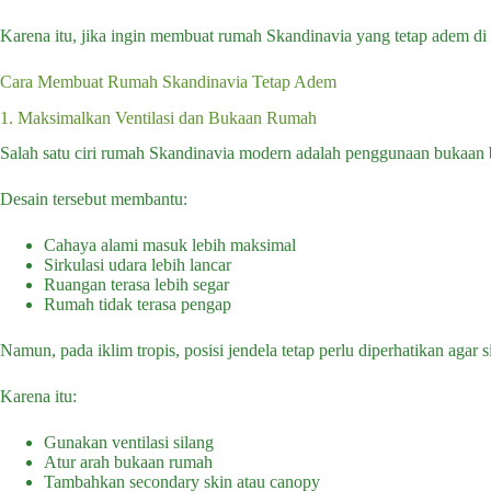
Karena itu, jika ingin membuat rumah Skandinavia yang tetap adem di ik
Cara Membuat Rumah Skandinavia Tetap Adem
1. Maksimalkan Ventilasi dan Bukaan Rumah
Salah satu ciri rumah Skandinavia modern adalah penggunaan bukaan be
Desain tersebut membantu:
Cahaya alami masuk lebih maksimal
Sirkulasi udara lebih lancar
Ruangan terasa lebih segar
Rumah tidak terasa pengap
Namun, pada iklim tropis, posisi jendela tetap perlu diperhatikan agar
Karena itu:
Gunakan ventilasi silang
Atur arah bukaan rumah
Tambahkan secondary skin atau canopy