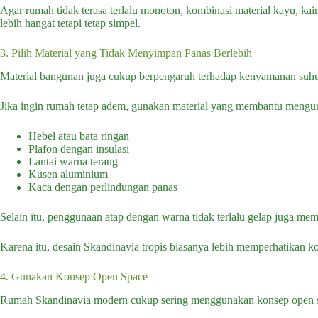
Agar rumah tidak terasa terlalu monoton, kombinasi material kayu, ka
lebih hangat tetapi tetap simpel.
3. Pilih Material yang Tidak Menyimpan Panas Berlebih
Material bangunan juga cukup berpengaruh terhadap kenyamanan suh
Jika ingin rumah tetap adem, gunakan material yang membantu mengura
Hebel atau bata ringan
Plafon dengan insulasi
Lantai warna terang
Kusen aluminium
Kaca dengan perlindungan panas
Selain itu, penggunaan atap dengan warna tidak terlalu gelap juga me
Karena itu, desain Skandinavia tropis biasanya lebih memperhatikan ko
4. Gunakan Konsep Open Space
Rumah Skandinavia modern cukup sering menggunakan konsep open space