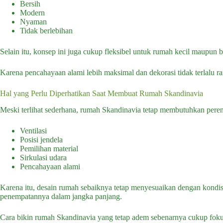
Bersih
Modern
Nyaman
Tidak berlebihan
Selain itu, konsep ini juga cukup fleksibel untuk rumah kecil maupun b
Karena pencahayaan alami lebih maksimal dan dekorasi tidak terlalu r
Hal yang Perlu Diperhatikan Saat Membuat Rumah Skandinavia
Meski terlihat sederhana, rumah Skandinavia tetap membutuhkan pere
Ventilasi
Posisi jendela
Pemilihan material
Sirkulasi udara
Pencahayaan alami
Karena itu, desain rumah sebaiknya tetap menyesuaikan dengan kondisi
penempatannya dalam jangka panjang.
Cara bikin rumah Skandinavia yang tetap adem sebenarnya cukup fokus