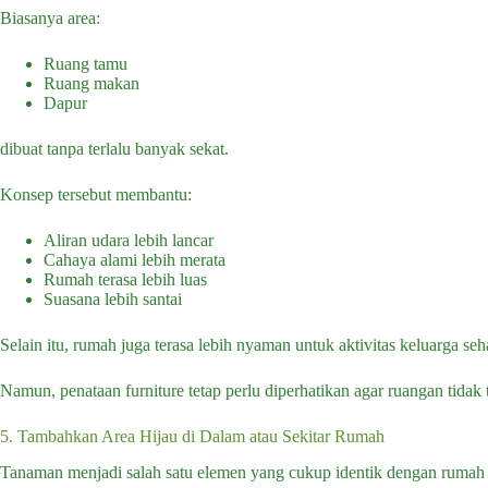
Biasanya area:
Ruang tamu
Ruang makan
Dapur
dibuat tanpa terlalu banyak sekat.
Konsep tersebut membantu:
Aliran udara lebih lancar
Cahaya alami lebih merata
Rumah terasa lebih luas
Suasana lebih santai
Selain itu, rumah juga terasa lebih nyaman untuk aktivitas keluarga seha
Namun, penataan furniture tetap perlu diperhatikan agar ruangan tidak t
5. Tambahkan Area Hijau di Dalam atau Sekitar Rumah
Tanaman menjadi salah satu elemen yang cukup identik dengan rumah