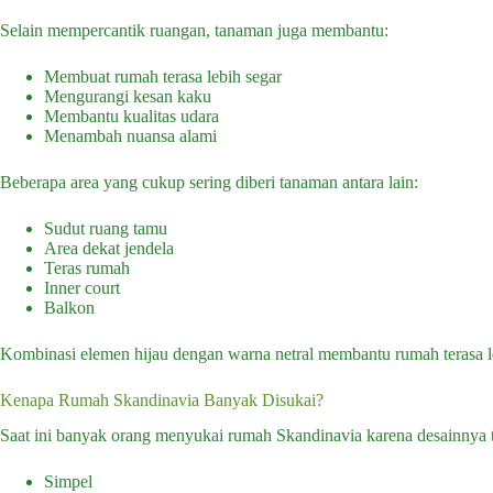
Selain mempercantik ruangan, tanaman juga membantu:
Membuat rumah terasa lebih segar
Mengurangi kesan kaku
Membantu kualitas udara
Menambah nuansa alami
Beberapa area yang cukup sering diberi tanaman antara lain:
Sudut ruang tamu
Area dekat jendela
Teras rumah
Inner court
Balkon
Kombinasi elemen hijau dengan warna netral membantu rumah terasa l
Kenapa Rumah Skandinavia Banyak Disukai?
Saat ini banyak orang menyukai rumah Skandinavia karena desainnya t
Simpel