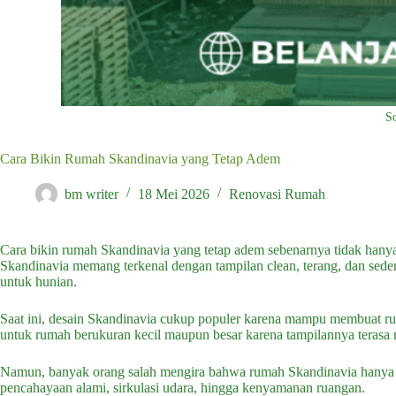
S
Cara Bikin Rumah Skandinavia yang Tetap Adem
bm writer
18 Mei 2026
Renovasi Rumah
Cara bikin rumah Skandinavia yang tetap adem sebenarnya tidak hanya
Skandinavia memang terkenal dengan tampilan clean, terang, dan seder
untuk hunian.
Saat ini, desain Skandinavia cukup populer karena mampu membuat ruma
untuk rumah berukuran kecil maupun besar karena tampilannya terasa r
Namun, banyak orang salah mengira bahwa rumah Skandinavia hanya fo
pencahayaan alami, sirkulasi udara, hingga kenyamanan ruangan.