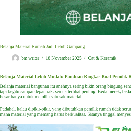
Belanja Material Rumah Jadi Lebih Gampang
bm writer
18 November 2025
Cat & Keramik
Belanja Material Lebih Mudah: Panduan Ringkas Buat Pemilik
Belanja material bangunan itu anehnya sering bikin orang bingung se
tapi begitu sampai depan rak, semua terlihat penting. Beda merek, be
besar hanya untuk memilih satu sak material.
Padahal, kalau dipikir-pikir, yang dibutuhkan pemilik rumah tidak seru
mana material yang memang harus berkualitas. Sisanya tinggal menye