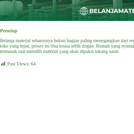
Penutup
Belanja material seharusnya bukan bagian paling menegangkan dari reno
toko yang tepat, proses ini bisa terasa lebih ringan. Rumah yang nya
termasuk saat memilih material yang akan dipakai tukang nanti.
Post Views:
64