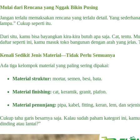
Mulai dari Rencana yang Nggak Bikin Pusing
Jangan terlalu memaksakan rencana yang terlalu detail. Yang sederhana 
lampu.” Cukup seperti itu.
Dari situ, kamu bisa bayangkan kira-kira butuh apa saja. Cat, tentu. M
daftar seperti ini, kamu masuk toko bangunan dengan arah yang jelas. 
Kenali Sedikit Jenis Material—Tidak Perlu Semuanya
Ada tiga kelompok material yang paling sering dipakai:
Material struktur:
mortar, semen, besi, bata.
Material finishing:
cat, keramik, granit, plafon.
Material penunjang:
pipa, kabel, fitting, keran, lem, dan sejeni
Cukup tahu garis besarnya saja. Kalau sudah paham kategori ini, kamu 
dinding atau lantai?”