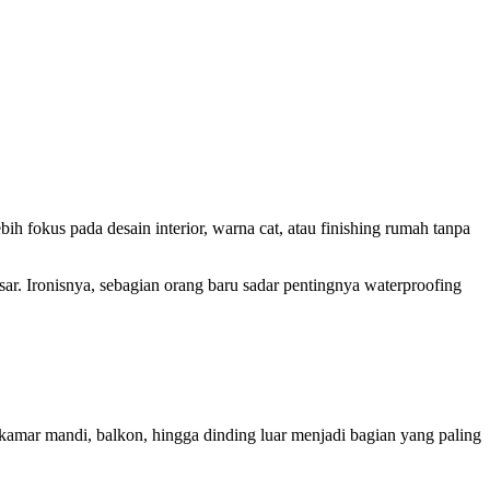
fokus pada desain interior, warna cat, atau finishing rumah tanpa
r. Ironisnya, sebagian orang baru sadar pentingnya waterproofing
kamar mandi, balkon, hingga dinding luar menjadi bagian yang paling