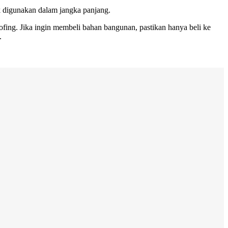
k digunakan dalam jangka panjang.
ing. Jika ingin membeli bahan bangunan, pastikan hanya beli ke
.