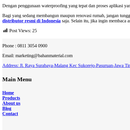
Dengan penggunaan waterproofing yang tepat dan proses aplikasi yan
Bagi yang sedang membangun maupun renovasi rumah, jangan tunggu 
distributor resmi di Indonesia
saja. Selain itu, jika ingin membaca a
Post Views:
25
Phone : 0811 3054 0900
Email: marketing@bahanmaterial.com
Address: Jl. Raya Surabaya-Malang Kec Sukorejo-Pasuruan-Jawa Ti
Main Menu
Home
Products
About
us
Blog
Contact