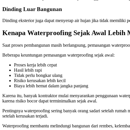
Dinding Luar Bangunan
Dinding eksterior juga dapat menyerap air hujan jika tidak memiliki 
Kenapa Waterproofing Sejak Awal Lebih
Saat proses pembangunan masih berlangsung, pemasangan waterproofi
Beberapa keuntungan pemasangan waterproofing sejak awal:
Proses kerja lebih cepat
Hasil lebih rapi
Tidak perlu bongkar ulang
Risiko kerusakan lebih kecil
Biaya lebih hemat dalam jangka panjang
Karena itu, banyak kontraktor mulai menyarankan penggunaan water
karena risiko bocor dapat terminimalkan sejak awal.
Pentingnya waterproofing sering banyak orang sadari setelah rumah 
setelah kerusakan terjadi.
Waterproofing membantu melindungi bangunan dari rembes, kelembap