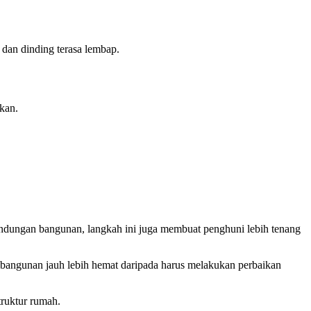
 dan dinding terasa lembap.
kan.
ndungan bangunan, langkah ini juga membuat penghuni lebih tenang
mbangunan jauh lebih hemat daripada harus melakukan perbaikan
ruktur rumah.