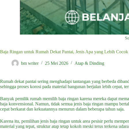
So
Baja Ringan untuk Rumah Dekat Pantai, Jenis Apa yang Lebih Coco
bm writer
25 Mei 2026
Atap & Dinding
Rumah dekat pantai sering menghadapi tantangan yang berbeda diband
sehingga proses korosi pada material bangunan berjalan lebih cepat, t
Banyak pemilik rumah memilih baja ringan karena mereka dapat memas
baja konvensional. Namun, tidak semua jenis baja ringan mampu bertaha
cepat berkarat dan kekuatannya menurun dalam beberapa tahun saja.
Karena itu, pemilihan jenis baja ringan untuk area pesisir perlu mempe
material yang tepat, struktur atap tetap kokoh meski terus terkena udara