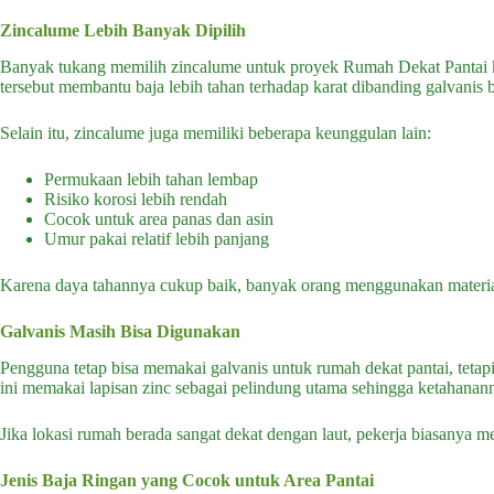
Zincalume Lebih Banyak Dipilih
Banyak tukang memilih zincalume untuk proyek Rumah Dekat Pantai kar
tersebut membantu baja lebih tahan terhadap karat dibanding galvanis b
Selain itu, zincalume juga memiliki beberapa keunggulan lain:
Permukaan lebih tahan lembap
Risiko korosi lebih rendah
Cocok untuk area panas dan asin
Umur pakai relatif lebih panjang
Karena daya tahannya cukup baik, banyak orang menggunakan material 
Galvanis Masih Bisa Digunakan
Pengguna tetap bisa memakai galvanis untuk rumah dekat pantai, teta
ini memakai lapisan zinc sebagai pelindung utama sehingga ketahanan
Jika lokasi rumah berada sangat dekat dengan laut, pekerja biasanya m
Jenis Baja Ringan yang Cocok untuk Area Pantai