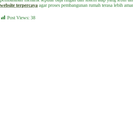
website terpercaya
agar proses pembangunan rumah terasa lebih aman,
Post Views:
38