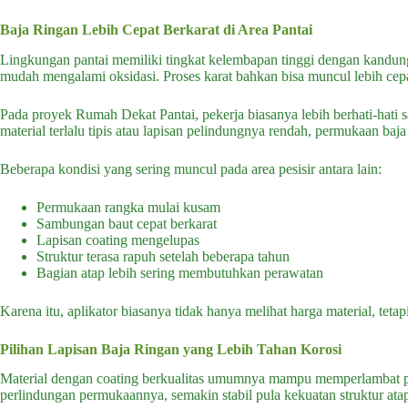
Baja Ringan Lebih Cepat Berkarat di Area Pantai
Lingkungan pantai memiliki tingkat kelembapan tinggi dengan kandun
mudah mengalami oksidasi. Proses karat bahkan bisa muncul lebih cepa
Pada proyek Rumah Dekat Pantai, pekerja biasanya lebih berhati-hati s
material terlalu tipis atau lapisan pelindungnya rendah, permukaan ba
Beberapa kondisi yang sering muncul pada area pesisir antara lain:
Permukaan rangka mulai kusam
Sambungan baut cepat berkarat
Lapisan coating mengelupas
Struktur terasa rapuh setelah beberapa tahun
Bagian atap lebih sering membutuhkan perawatan
Karena itu, aplikator biasanya tidak hanya melihat harga material, tetap
Pilihan Lapisan Baja Ringan yang Lebih Tahan Korosi
Material dengan coating berkualitas umumnya mampu memperlambat pro
perlindungan permukaannya, semakin stabil pula kekuatan struktur ata