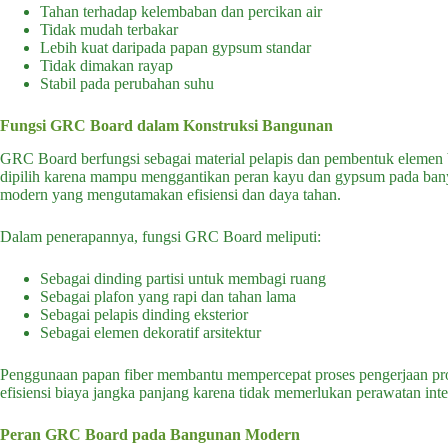
Tahan terhadap kelembaban dan percikan air
Tidak mudah terbakar
Lebih kuat daripada papan gypsum standar
Tidak dimakan rayap
Stabil pada perubahan suhu
Fungsi GRC Board dalam Konstruksi Bangunan
GRC Board berfungsi sebagai material pelapis dan pembentuk elemen b
dipilih karena mampu menggantikan peran kayu dan gypsum pada bany
modern yang mengutamakan efisiensi dan daya tahan.
Dalam penerapannya, fungsi GRC Board meliputi:
Sebagai dinding partisi untuk membagi ruang
Sebagai plafon yang rapi dan tahan lama
Sebagai pelapis dinding eksterior
Sebagai elemen dekoratif arsitektur
Penggunaan papan fiber membantu mempercepat proses pengerjaan proy
efisiensi biaya jangka panjang karena tidak memerlukan perawatan inten
Peran GRC Board pada Bangunan Modern