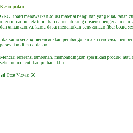
Kesimpulan
GRC Board menawarkan solusi material bangunan yang kuat, tahan cuac
interior maupun eksterior karena mendukung efisiensi pengerjaan dan
dan tantangannya, kamu dapat menentukan penggunaan fiber board seca
Jika kamu sedang merencanakan pembangunan atau renovasi, memper
perawatan di masa depan.
Mencari referensi tambahan, membandingkan spesifikasi produk, atau 
sebelum menentukan pilihan akhir.
Post Views:
66