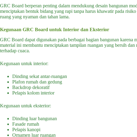
GRC Board berperan penting dalam mendukung desain bangunan moder
menciptakan bentuk bidang yang rapi tanpa harus khawatir pada risik
ruang yang nyaman dan tahan lama.
Kegunaan GRC Board untuk Interior dan Eksterior
GRC Board dapat digunakan pada berbagai bagian bangunan karena memi
material ini membantu menciptakan tampilan ruangan yang bersih dan m
terhadap cuaca.
Kegunaan untuk interior:
Dinding sekat antar-ruangan
Plafon rumah dan gedung
Backdrop dekoratif
Pelapis kolom interior
Kegunaan untuk eksterior:
Dinding luar bangunan
Fasade rumah
Pelapis kanopi
Ornamen luar ruangan