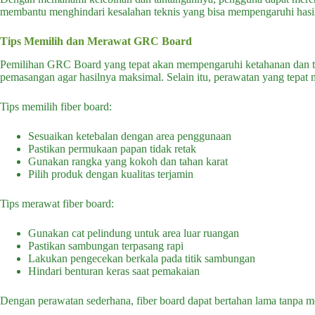
membantu menghindari kesalahan teknis yang bisa mempengaruhi hasi
Tips Memilih dan Merawat GRC Board
Pemilihan GRC Board yang tepat akan mempengaruhi ketahanan dan t
pemasangan agar hasilnya maksimal. Selain itu, perawatan yang tepat
Tips memilih fiber board:
Sesuaikan ketebalan dengan area penggunaan
Pastikan permukaan papan tidak retak
Gunakan rangka yang kokoh dan tahan karat
Pilih produk dengan kualitas terjamin
Tips merawat fiber board:
Gunakan cat pelindung untuk area luar ruangan
Pastikan sambungan terpasang rapi
Lakukan pengecekan berkala pada titik sambungan
Hindari benturan keras saat pemakaian
Dengan perawatan sederhana, fiber board dapat bertahan lama tanpa m