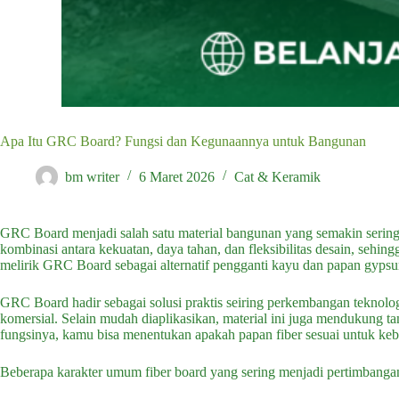
Apa Itu GRC Board? Fungsi dan Kegunaannya untuk Bangunan
bm writer
6 Maret 2026
Cat & Keramik
GRC Board menjadi salah satu material bangunan yang semakin sering
kombinasi antara kekuatan, daya tahan, dan fleksibilitas desain, seh
melirik GRC Board sebagai alternatif pengganti kayu dan papan gypsu
GRC Board hadir sebagai solusi praktis seiring perkembangan teknolog
komersial. Selain mudah diaplikasikan, material ini juga mendukung 
fungsinya, kamu bisa menentukan apakah papan fiber sesuai untuk ke
Beberapa karakter umum fiber board yang sering menjadi pertimbangan