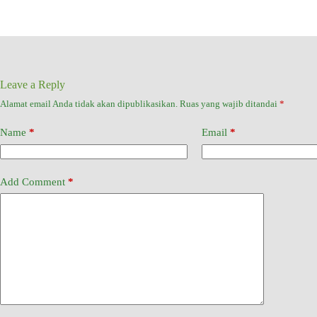
Leave a Reply
Alamat email Anda tidak akan dipublikasikan.
Ruas yang wajib ditandai
*
Name
*
Email
*
Add Comment
*