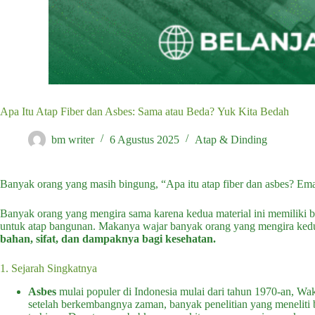
Apa Itu Atap Fiber dan Asbes: Sama atau Beda? Yuk Kita Bedah
bm writer
6 Agustus 2025
Atap & Dinding
Banyak orang yang masih bingung, “Apa itu atap fiber dan asbes? E
Banyak orang yang mengira sama karena kedua material ini memiliki b
untuk atap bangunan. Makanya wajar banyak orang yang mengira kedu
bahan, sifat, dan dampaknya bagi kesehatan.
1. Sejarah Singkatnya
Asbes
mulai populer di Indonesia mulai dari tahun 1970-an, Wakt
setelah berkembangnya zaman, banyak penelitian yang meneliti 