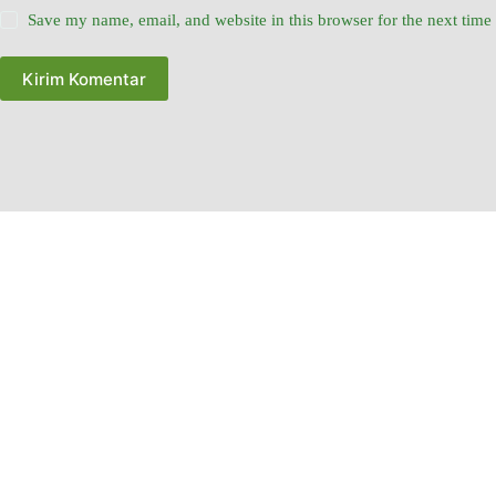
Save my name, email, and website in this browser for the next tim
Kirim Komentar