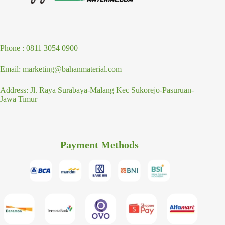
Phone : 0811 3054 0900
Email: marketing@bahanmaterial.com
Address: Jl. Raya Surabaya-Malang Kec Sukorejo-Pasuruan-
Jawa Timur
Payment Methods