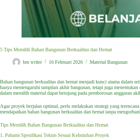
5 Tips Memilih Bahan Bangunan Berkualitas dan Hemat
bm writer
16 Februari 2026
Material Bangunan
Bahan bangunan berkualitas dan hemat menjadi kunci utama dalam set
hanya memengaruhi tampilan akhir bangunan, tetapi juga menentukan da
dalam memilih material dapat berujung pada pemborosan anggaran akib
Agar proyek berjalan optimal, perlu melakukan strategi yang terenca
mendapatkan bahan bangunan berkualitas dan hemat tanpa mengorban
Tips Memilih Bahan Bangunan Berkualitas dan Hemat
1. Pahami Spesifikasi Teknis Sesuai Kebutuhan Proyek