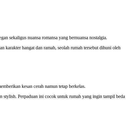
egan sekaligus nuansa romansa yang bernuansa nostalgia.
an karakter hangat dan ramah, seolah rumah tersebut dihuni oleh
emberikan kesan cerah namun tetap berkelas.
n stylish. Perpaduan ini cocok untuk rumah yang ingin tampil beda