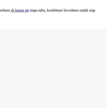
terbaru
di laman ini
siapa tahu, kombinasi favoritmu sudah siap