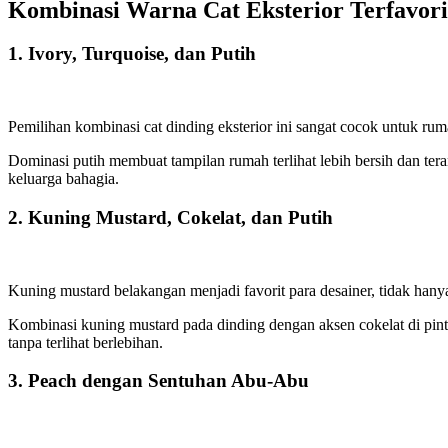
Kombinasi Warna Cat Eksterior Terfavori
1. Ivory, Turquoise, dan Putih
Pemilihan kombinasi
cat dinding
eksterior ini sangat cocok untuk ru
Dominasi putih membuat tampilan rumah terlihat lebih bersih dan tera
keluarga bahagia.
2. Kuning Mustard, Cokelat, dan Putih
Kuning mustard belakangan menjadi favorit para desainer, tidak hanya
Kombinasi kuning mustard pada dinding dengan aksen cokelat di pintu
tanpa terlihat berlebihan.
3. Peach dengan Sentuhan Abu-Abu